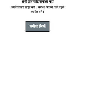
अभी तक कोई समीक्षा नहीं
है।
अपने विचार साझा करें। समीक्षा लिखने वाले पहले
व्यक्ति बनें।
समीक्षा लिखें