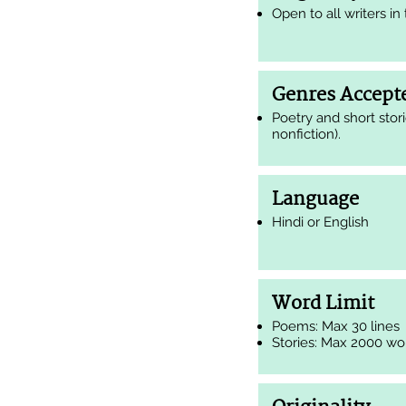
Open to all writers in
Genres Accept
Poetry and short stori
nonfiction).
Language
Hindi or English
Word Limit
Poems: Max 30 lines
Stories: Max 2000 wo