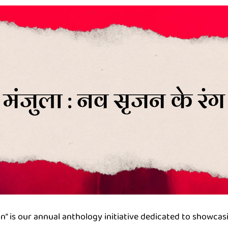
n” is our annual anthology initiative dedicated to showcas