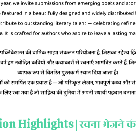
h year, we invite submissions from emerging poets and stor
 featured in a beautifully designed and widely distributed
tribute to outstanding literary talent — celebrating refine
e. It is crafted for authors who aspire to leave a lasting mar
ैं पब्लिकेशन्स की वार्षिक साझा संकलन परियोजना है, जिसका उद्देश्य हि
र वर्ष हम नवोदित कवियों और कथाकारों से रचनाएँ आमंत्रित करते हैं, जिन
व्यापक रूप से वितरित पुस्तक में स्थान दिया जाता है।
ं को समर्पित एक प्रयास है — जो परिष्कृत लेखन, भावपूर्ण कथ्य और सं
े लिए रचा गया है जो साहित्य की दुनिया में अपनी स्थायी पहचान बनाना च
on Highlights |
रचना भेजने क