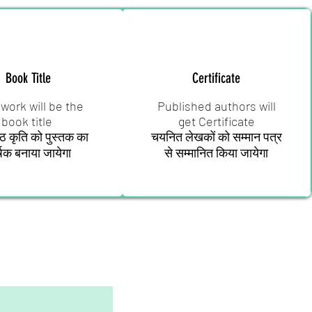
Book Title
Certificate
work will be the
Published authors will
book title
get Certificate
ेष्ठ कृति को पुस्तक का
चयनित लेखकों को सम्मान पत्र
्षक बनाया जायेगा
से सम्मानित किया जायेगा