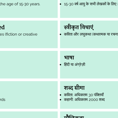
 the age of 15-30 years.
15-30 वर्ष आयु के सभी लेखकों के लिए
ed
स्वीकृत विधाएं
es (fiction or creative
कविता और लघुकथा (कथात्मक या रचना
भाषा
हिंदी या अंग्रेज़ी
शब्द सीमा
कविता: अधिकतम 30 पंक्तियाँ
rds
कहानी: अधिकतम 2000 शब्द