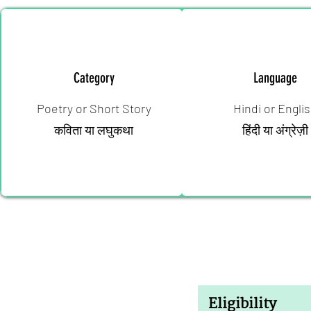
Category
Language
Poetry or Short Story
Hindi or Engli
कविता या लघुकथा
हिंदी या अंग्रेज़ी
Eligibility