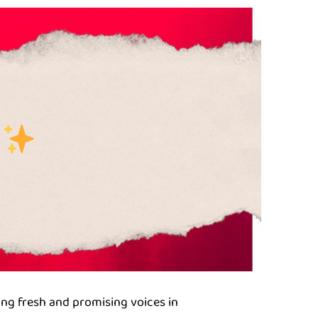
ing fresh and promising voices in