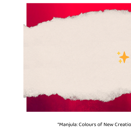
“Manjula: Colours of New Creatio