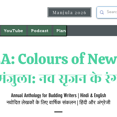
Manjula 2026
YouTube
Podcast
Plans & Pricing
About U
 Colours of New
मंजुला: नव सृजन के रं
Annual Anthology for Budding Writers | Hindi & English
नवोदित लेखकों के लिए वार्षिक संकलन | हिंदी और अंग्रेजी