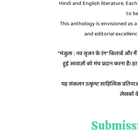
Hindi and English literature. Eac
to be
This anthology is envisioned as a 
and editorial excellenc
"मंजुला : नव सृजन के रंग" किताबें और म
हुई आवाज़ों को मंच प्रदान करना है। ह
यह संकलन उत्कृष्ट साहित्यिक प्रतिभाओ
लेखकों क
Submissi