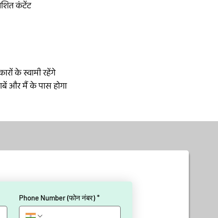
शित कंटेंट
 के स्वामी रहेंगे

ें और मैं के पास होगा
Phone Number (फोन नंबर)
*