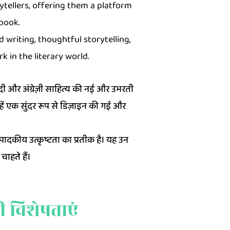
ytellers, offering them a platform
 book.
d writing, thoughtful storytelling,
k in the literary world.
ंदी और अंग्रेज़ी साहित्य की नई और उभरती
्हें एक सुंदर रूप से डिज़ाइन की गई और
पादकीय उत्कृष्टता का प्रतीक है। यह उन
ाहते हैं।
ी विशेषताएं