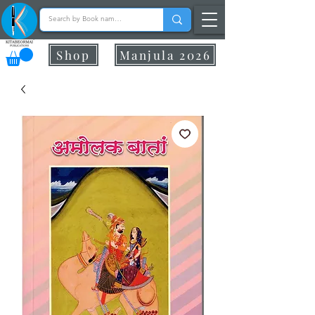
Shop
Manjula 2026