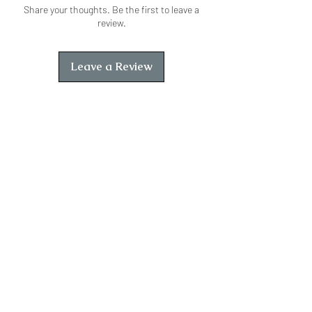
Share your thoughts. Be the first to leave a
review.
Leave a Review