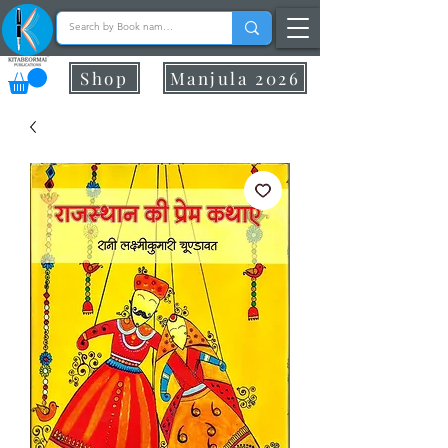
Shop
Manjula 2026