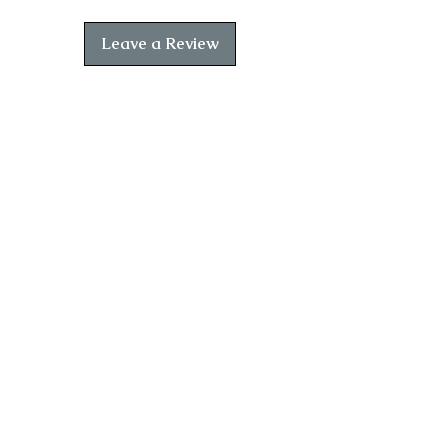
Leave a Review