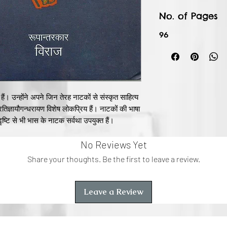
No. of Pages
96
 हैं। उन्होंने अपने जिन तेरह नाटकों से संस्कृत साहित्य
्रतिज्ञायौगन्धरायण विशेष लोकप्रिय हैं। नाटकों की भाषा
्टि से भी भास के नाटक सर्वथा उपयुक्त हैं।
No Reviews Yet
Share your thoughts. Be the first to leave a review.
Leave a Review