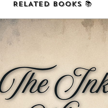
RELATED BOOKS 📚