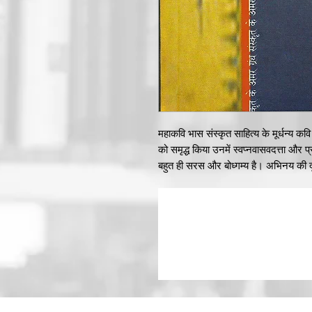
महाकवि भास संस्कृत साहित्य के मूर्धन्य कवि
को समृद्ध किया उनमें स्वप्नवासवदत्ता और प
बहुत ही सरस और बोध्गम्य है। अभिनय की दृष