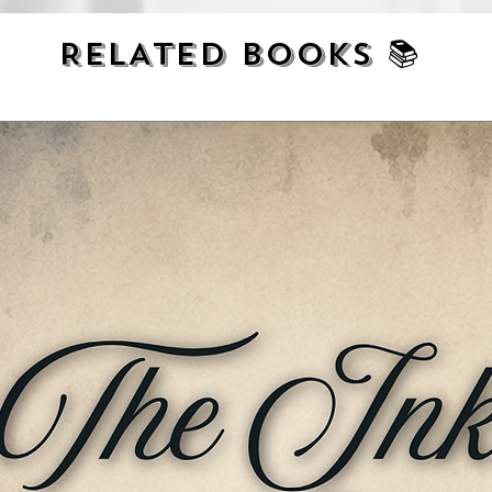
RELATED BOOKS 📚