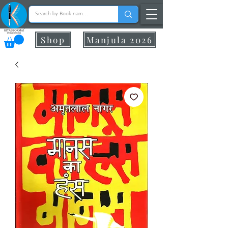
Shop
Manjula 2026