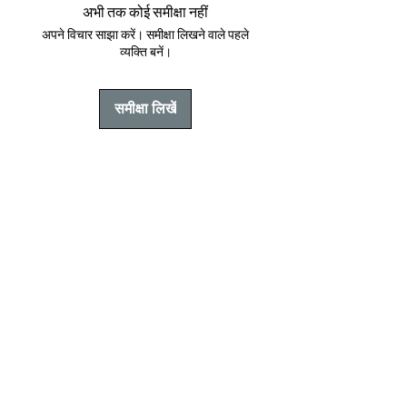
अभी तक कोई समीक्षा नहीं
अपने विचार साझा करें। समीक्षा लिखने वाले पहले
व्यक्ति बनें।
समीक्षा लिखें