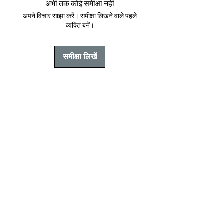
अभी तक कोई समीक्षा नहीं
अपने विचार साझा करें। समीक्षा लिखने वाले पहले
व्यक्ति बनें।
समीक्षा लिखें