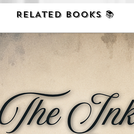
RELATED BOOKS 📚