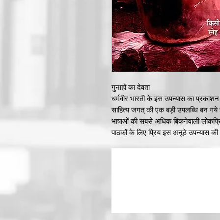
गुनाहों का देवता
धर्मवीर भारती के इस उपन्यास का प्रकाशन
साहित्य जगत् की एक बड़ी उपलब्धि बन गये
भाषाओं की सबसे अधिक बिकनेवाली लोकप्रिय स
पाठकों के लिए प्रिय इस अनूठे उपन्यास की
प्रकाशन के प्रारम्भिक वर्षों में थी। औ
अव्यक्त पीड़ा और एकान्त आस्था है, जिसने