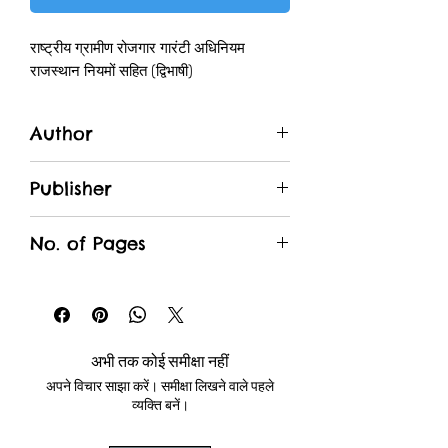
राष्ट्रीय ग्रामीण रोजगार गारंटी अधिनियम
राजस्थान नियमों सहित (द्विभाषी)
Author
जितेन्द्र चौपड़ा
Publisher
Unique Traders
No. of Pages
अभी तक कोई समीक्षा नहीं
अपने विचार साझा करें। समीक्षा लिखने वाले पहले
व्यक्ति बनें।