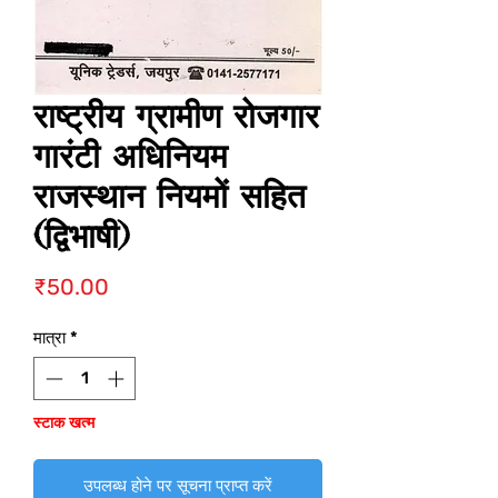
राष्ट्रीय ग्रामीण रोजगार
गारंटी अधिनियम
राजस्थान नियमों सहित
(द्विभाषी)
मूल्य
₹50.00
मात्रा
*
स्टाक खत्म
उपलब्ध होने पर सूचना प्राप्त करें