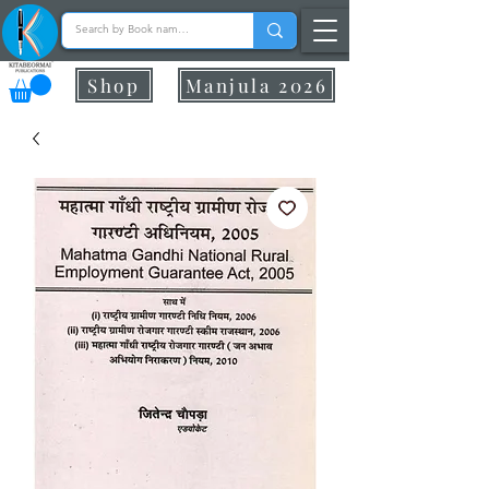
Shop
Manjula 2026