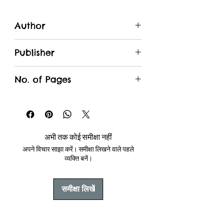
Author
चतरसिंह मेहता
Publisher
Unique Traders
No. of Pages
अभी तक कोई समीक्षा नहीं
अपने विचार साझा करें। समीक्षा लिखने वाले पहले
व्यक्ति बनें।
समीक्षा लिखें