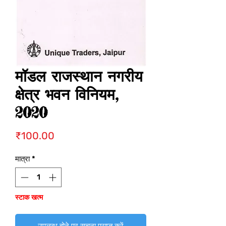
मॉडल राजस्थान नगरीय
क्षेत्र भवन विनियम,
2020
मूल्य
₹100.00
मात्रा
*
स्टाक खत्म
उपलब्ध होने पर सूचना प्राप्त करें