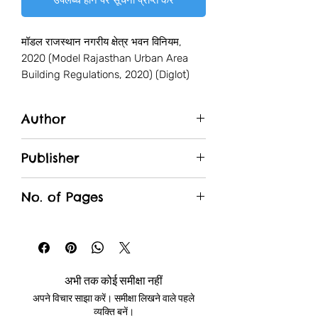
मॉडल राजस्थान नगरीय क्षेत्र भवन विनियम, 
2020 (Model Rajasthan Urban Area 
Building Regulations, 2020) (Diglot)
Author
राजेश शर्मा
Publisher
Unique Traders
No. of Pages
अभी तक कोई समीक्षा नहीं
अपने विचार साझा करें। समीक्षा लिखने वाले पहले
व्यक्ति बनें।