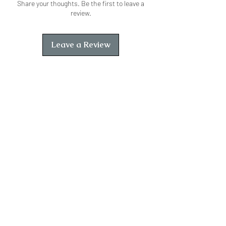
Share your thoughts. Be the first to leave a
review.
Leave a Review