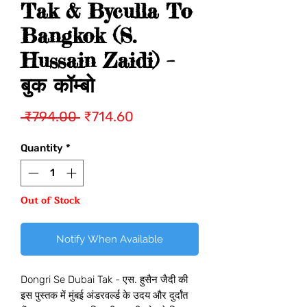
Tak & Byculla To
Bangkok (S.
Hussain Zaidi) –
बुक कॉम्बो
Regular
Sale
 ₹794.00 
₹714.60
Price
Price
Quantity
*
Out of Stock
Notify When Available
Dongri Se Dubai Tak - एस. हुसैन जैदी की
इस पुस्तक में मुंबई अंडरवर्ल्ड के उदय और दुर्दांत