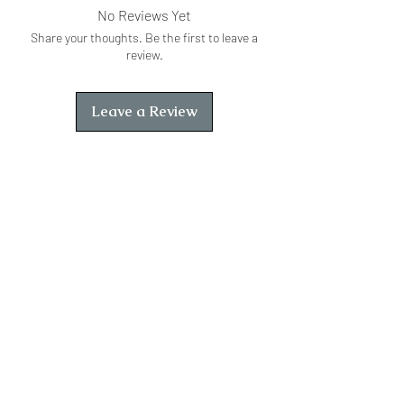
No Reviews Yet
Share your thoughts. Be the first to leave a
review.
Leave a Review