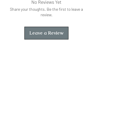
No Reviews Yet
अभ्यास से कोई लाभ नहीं। "
Share your thoughts. Be the first to leave a
review.
Leave a Review