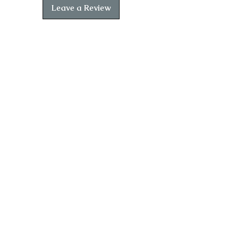
Leave a Review