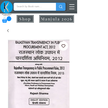
Shop
Manjula 2026