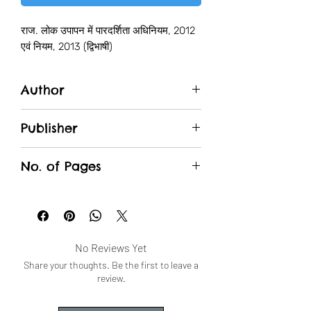
राज. लोक उपापन में पारदर्शिता अधिनियम, 2012
एवं नियम, 2013 (द्विभाषी)
Author
राजेश शर्मा
Publisher
Unique Traders
No. of Pages
No Reviews Yet
Share your thoughts. Be the first to leave a
review.