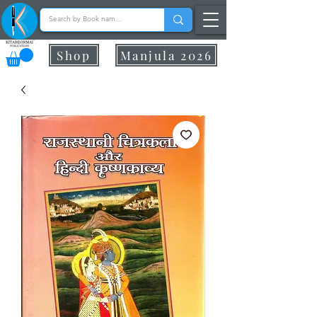
Shop
Manjula 2026