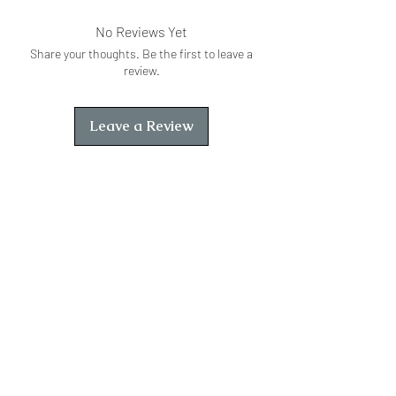
No Reviews Yet
Share your thoughts. Be the first to leave a
review.
Leave a Review