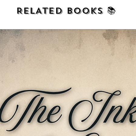
RELATED BOOKS 📚