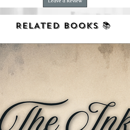
ीबी नज़ारा पेश करती है।
Leave a Review
RELATED BOOKS 📚