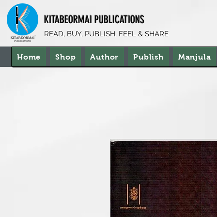
KITABEORMAI PUBLICATIONS
READ, BUY, PUBLISH, FEEL & SHARE
Home
Shop
Author
Publish
Manjula