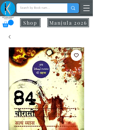
Shop
Manjula 2026