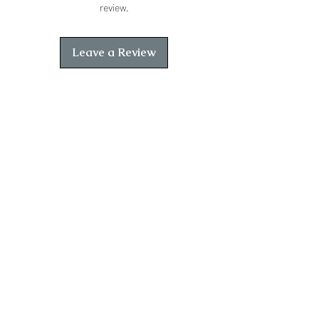
review.
Leave a Review