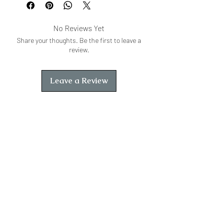
और समाज की सबसे जरूरी कहानी भी है।
No Reviews Yet
Share your thoughts. Be the first to leave a
review.
Leave a Review