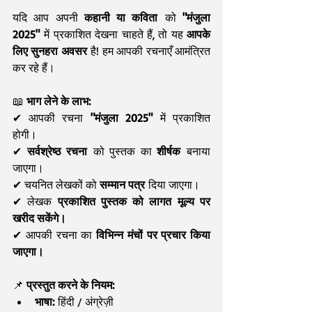
यदि आप अपनी 
कहानी या कविता
 को 
"मंजुला 
2025"
 में प्रकाशित देखना चाहते हैं, तो यह 
आपके 
लिए सुनहरा अवसर
 है! हम आपकी रचनाएँ आमंत्रित 
कर रहे हैं।
📖 
भाग लेने के लाभ:
✔ आपकी रचना 
"मंजुला 2025"
 में प्रकाशित 
होगी।
✔ 
सर्वश्रेष्ठ रचना
 को पुस्तक का 
शीर्षक
 बनाया 
जाएगा।
✔ चयनित लेखकों को 
सम्मान पत्र
 दिया जाएगा।
✔ लेखक 
प्रकाशित पुस्तक को लागत मूल्य पर 
खरीद सकेंगे।
✔ आपकी रचना का 
विभिन्न मंचों पर प्रचार किया 
जाएगा।
📌 
प्रस्तुत करने के नियम:
भाषा:
 हिंदी / अंग्रेज़ी