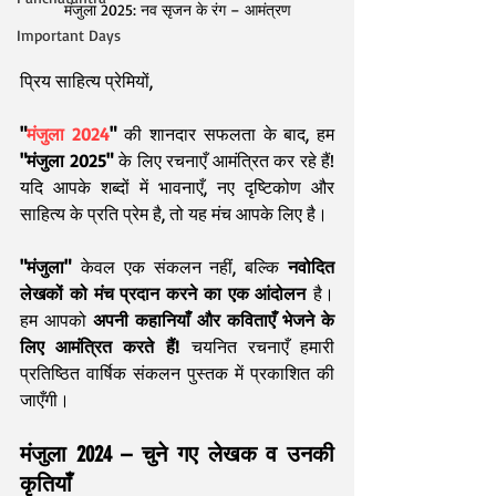
मंजुला 2025: नव सृजन के रंग – आमंत्रण
Important Days
प्रिय साहित्य प्रेमियों,
"
मंजुला 2024
"
 की शानदार सफलता के बाद, हम 
"मंजुला 2025"
 के लिए रचनाएँ आमंत्रित कर रहे हैं! 
यदि आपके शब्दों में भावनाएँ, नए दृष्टिकोण और 
साहित्य के प्रति प्रेम है, तो यह मंच आपके लिए है।
"मंजुला"
 केवल एक संकलन नहीं, बल्कि 
नवोदित 
लेखकों को मंच प्रदान करने का एक आंदोलन
 है। 
हम आपको 
अपनी कहानियाँ और कविताएँ भेजने के 
लिए आमंत्रित करते हैं!
 चयनित रचनाएँ हमारी 
प्रतिष्ठित वार्षिक संकलन पुस्तक में प्रकाशित की 
जाएँगी।
मंजुला 2024 – चुने गए लेखक व उनकी 
कृतियाँ