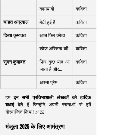
कामयाबी
कविता
चाहत अग्रवाल
बेटी हुई है
कविता
दिव्या कुमावत
आज फिर कोटा
कविता
खोज अस्तित्व की
कविता
सुमन कुमावत
फिर कुछ याद आ 
कविता
जाता है और...
अपना प्रेम
कविता
हम 
इन सभी प्रतिभाशाली लेखकों को हार्दिक 
बधाई
 देते हैं जिन्होंने अपनी रचनाओं से हमें 
गौरवान्वित किया! 🎉📖
मंजुला 2025 के लिए आमंत्रण