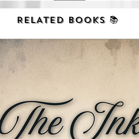
ीवन में पुरुषों के समान स्त्रियों के लिए भी पथ
RELATED BOOKS 📚