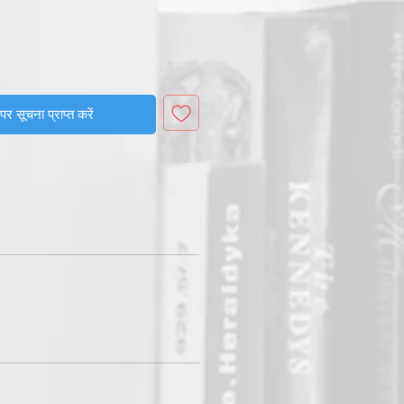
पर सूचना प्राप्त करें