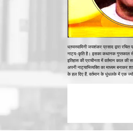
ध्रुवस्वामिनी जयशंकर प्रसाद द्वारा रचित प
नाट्य-कृति है। इसका कथानक गुप्तकाल से 
इतिहास की प्राचीनता में वर्तमान काल की स
अपनी नाट्याभिव्यक्ति का माध्यम बनाकर शा
के हल दिए हैं, वर्तमान के धुंधलके में एक ज्
सन्देश दिया है। इसलिए उन्होंने इतिहास में
का प्रयास किया है।