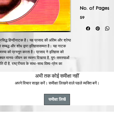
No. of Pages
59
्रसिद्ध हिन्दीनाटक है। यह प्रसाद की अंतिम और श्रेष्ठ
सम्बद्ध और शोध द्वारा इतिहाससम्मत है। यह नाटक
मस्या को प्रस्तुत करता है। प्रसाद ने इतिहास को
श्वत मानव-जीवन का स्वरुप दिखाया है, युग-समस्याओं
योति दी है, राष्ट्रीयता के साथ-साथ विश्व-प्रेम का
 कल्पना का संयोजन कर इतिहास को वर्त्तमान से जोड़ने
अभी तक कोई समीक्षा नहीं
अपने विचार साझा करें। समीक्षा लिखने वाले पहले व्यक्ति बनें।
समीक्षा लिखें