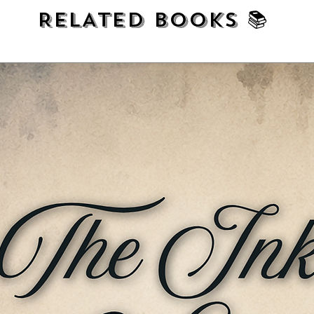
RELATED BOOKS 📚