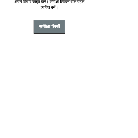
अपने विचार साझा करें। समीक्षा लिखने वाले पहले
व्यक्ति बनें।
समीक्षा लिखें