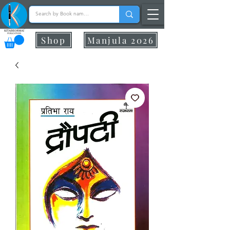
Shop
Manjula 2026