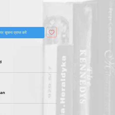
पर सूचना प्राप्त करें
d
han