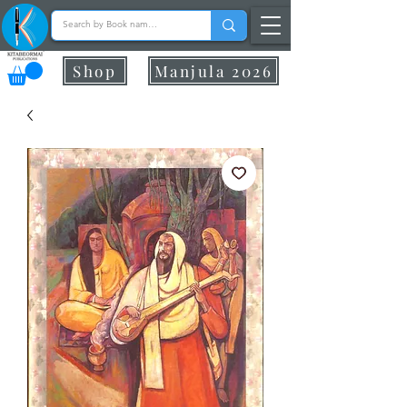
Shop
Manjula 2026