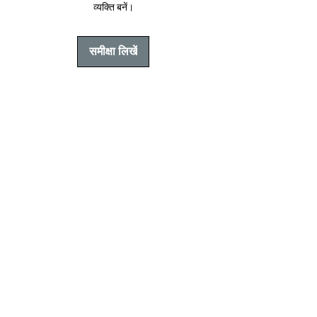
व्यक्ति बनें।
समीक्षा लिखें